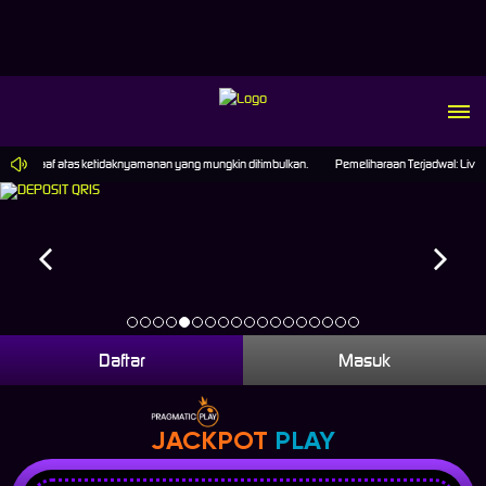
ohon maaf atas ketidaknyamanan yang mungkin ditimbulkan.
Pemeliharaan Terjadwal: Live2
Daftar
Masuk
JACKPOT
PLAY