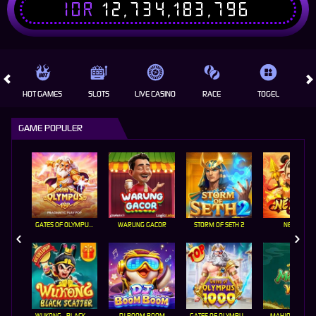
IDR
12,734,183,796
HOT GAMES
SLOTS
LIVE CASINO
RACE
TOGEL
OL
GAME POPULER
GATES OF OLYMPUS POP
WARUNG GACOR
STORM OF SETH 2
NEZHA 2
WUKONG - BLACK SCATTER
DJ BOOM BOOM
GATES OF OLYMPUS 1000
MAHJONG WAYS