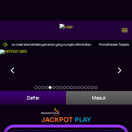
mi memohon maaf atas ketidaknyamanan yang mungkin ditimbulkan.
Pemeliharaan Terjadwal:
Daftar
Masuk
JACKPOT
PLAY