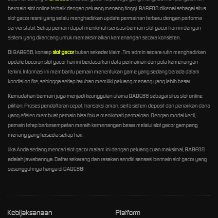
bermain slot online terbaik dengan peluang menang tinggi. BABE88 dikenal sebagai situs
slot gacor resmi yang selalu menghadirkan update permainan terbaru dengan performa
server stabil. Setiap pemain dapat menikmati sensasi bermain slot gacor hari ini dengan
sistem yang dirancang untuk memaksimalkan kemenangan secara konsisten.
Di BABE88, konsep
slot gacor
bukan sekadar klaim. Tim admin secara rutin menghadirkan
update bocoran slot gacor hari ini berdasarkan data permainan dan pola kemenangan
terkini. Informasi ini membantu pemain menentukan game yang sedang berada dalam
kondisi on fire, sehingga setiap taruhan memiliki peluang menang yang lebih besar.
Kemudahan bermain juga menjadi keunggulan utama BABE88 sebagai situs slot online
pilihan. Proses pendaftaran cepat, transaksi aman, serta sistem deposit dan penarikan dana
yang efisien membuat pemain bisa fokus menikmati permainan. Dengan modal kecil,
pemain tetap berkesempatan meraih kemenangan besar melalui slot gacor gampang
menang yang tersedia setiap hari.
Jika Anda sedang mencari slot gacor malam ini dengan peluang cuan maksimal, BABE88
adalah jawabannya. Daftar sekarang dan rasakan sendiri sensasi bermain slot gacor yang
sesungguhnya hanya di BABE88!
Kebijaksanaan
Platform