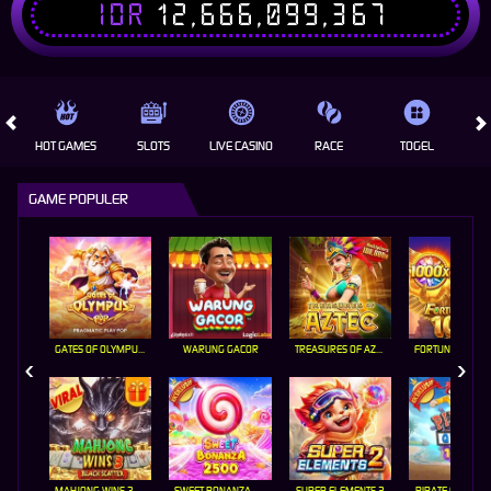
IDR
12,666,099,367
HOT GAMES
SLOTS
LIVE CASINO
RACE
TOGEL
OL
GAME POPULER
GATES OF OLYMPUS POP
WARUNG GACOR
TREASURES OF AZTEC
MAHJONG WINS 3 – BLACK SCATTER
SWEET BONANZA 2500
SUPER ELEMENTS 2
PIRATE QUEST 1