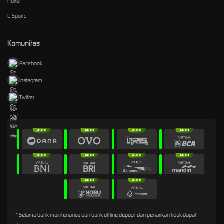
Poker
E-Sports
Komunitas
Facebook
Instagram
Twitter
* Selama bank maintenance dan bank offline deposit dan penarikan tidak dapat