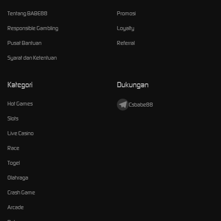
Tentang BABE88
Promosi
Responsible Gambling
Loyalty
Pusat Bantuan
Referral
Syarat dan Ketentuan
Kategori
Dukungan
Hot Games
Csbabe88
Slots
Live Casino
Race
Togel
Olahraga
Crash Game
Arcade