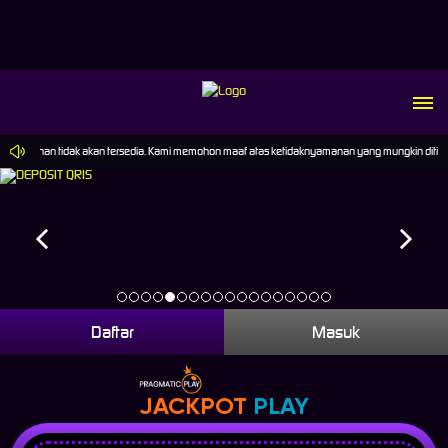
ts permainan tidak akan tersedia. Kami memohon maaf atas ketidaknyamanan yang mungkin ditimb
Daftar
Masuk
JACKPOT
PLAY