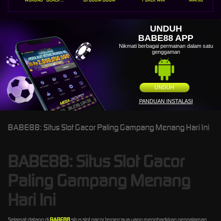
UNDUH
BABE88 APP
Nikmati berbagai permainan dalam satu
genggaman
UNDUH
PANDUAN INSTALASI
BABE88: Situs Slot Gacor Paling Gampang Menang Hari Ini
BABE88: Situs Slot Gacor
Paling Gampang Menang
Hari Ini
Selamat datang di
BABE88
situs slot gacor terpercaya yang menghadirkan pengalaman