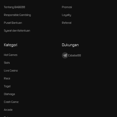
Tentang BABE88
Promosi
Responsible Gambling
Loyalty
Pusat Bantuan
Referral
Syarat dan Ketentuan
Kategori
Dukungan
Hot Games
Csbabe88
Slots
Live Casino
Race
Togel
Olahraga
Crash Game
Arcade